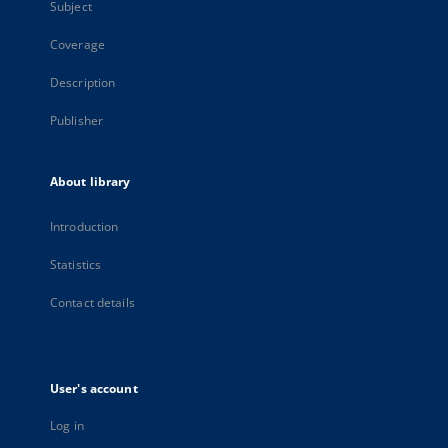
Subject
Coverage
Description
Publisher
About library
Introduction
Statistics
Contact details
User's account
Log in