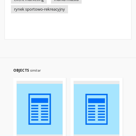
rynek sportowo-rekreacyjny
OBJECTS
similar