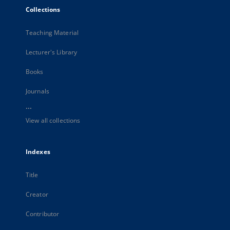
Collections
Teaching Material
Lecturer's Library
Books
Journals
...
View all collections
Indexes
Title
Creator
Contributor