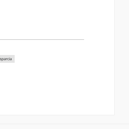
sparcia