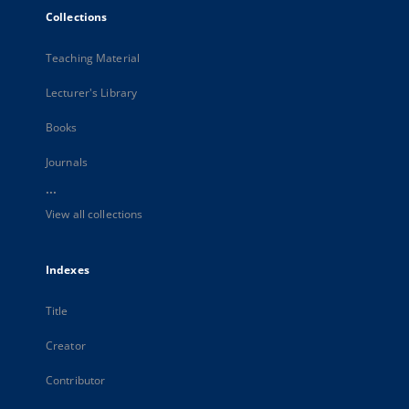
Collections
Teaching Material
Lecturer's Library
Books
Journals
...
View all collections
Indexes
Title
Creator
Contributor