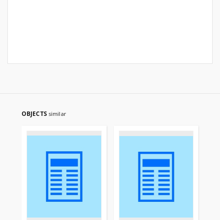
OBJECTS
similar