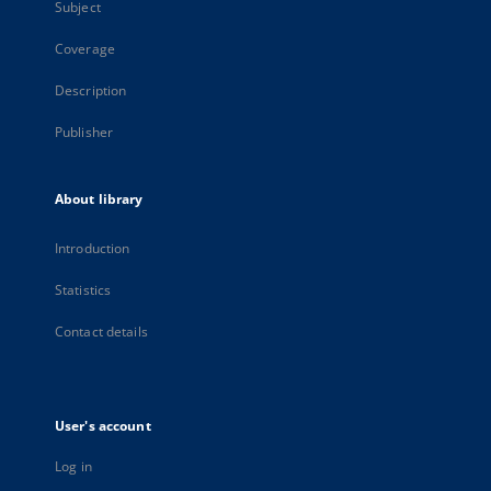
Subject
Coverage
Description
Publisher
About library
Introduction
Statistics
Contact details
User's account
Log in