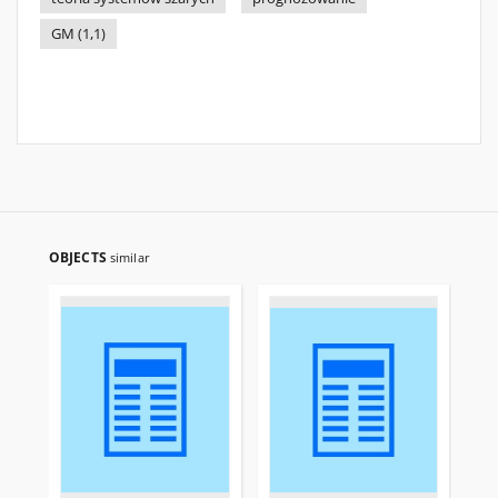
GM (1,1)
OBJECTS
similar