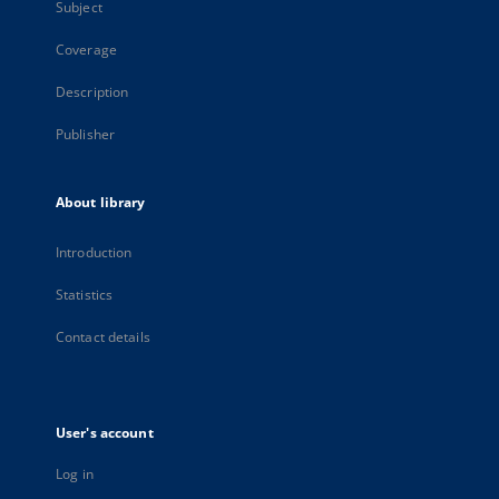
Subject
Coverage
Description
Publisher
About library
Introduction
Statistics
Contact details
User's account
Log in