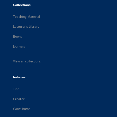
Collections
Teaching Material
Lecturer's Library
Books
Journals
...
View all collections
Indexes
Title
Creator
Contributor