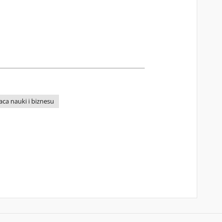
ca nauki i biznesu