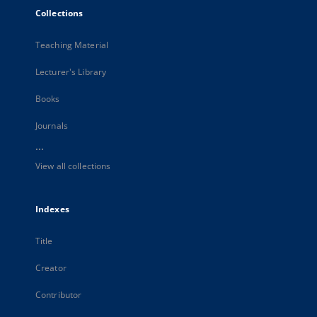
Collections
Teaching Material
Lecturer's Library
Books
Journals
...
View all collections
Indexes
Title
Creator
Contributor