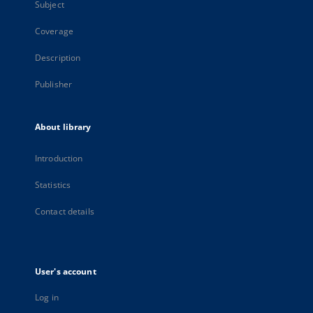
Subject
Coverage
Description
Publisher
About library
Introduction
Statistics
Contact details
User's account
Log in