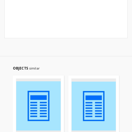
OBJECTS
similar