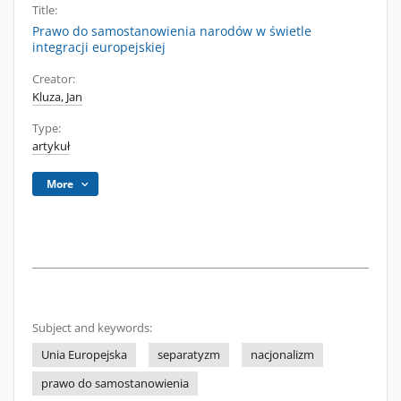
Title:
Prawo do samostanowienia narodów w świetle
integracji europejskiej
Creator:
Kluza, Jan
Type:
artykuł
More
Subject and keywords:
Unia Europejska
separatyzm
nacjonalizm
prawo do samostanowienia