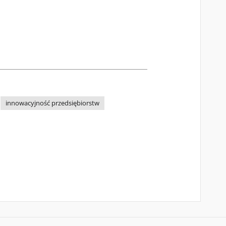
innowacyjność przedsiębiorstw