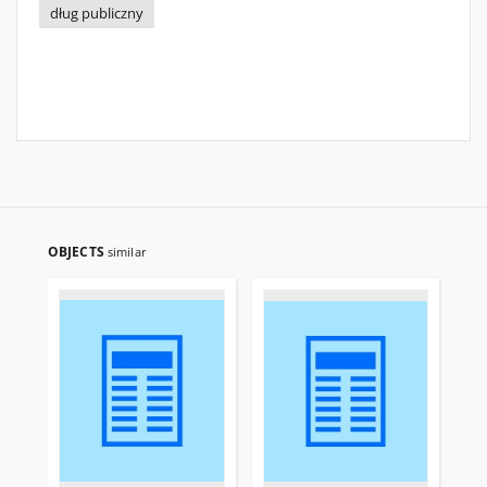
dług publiczny
OBJECTS
similar