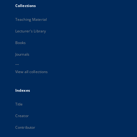
Collections
Teaching Material
Lecturer's Library
Books
Journals
...
View all collections
Indexes
Title
Creator
Contributor