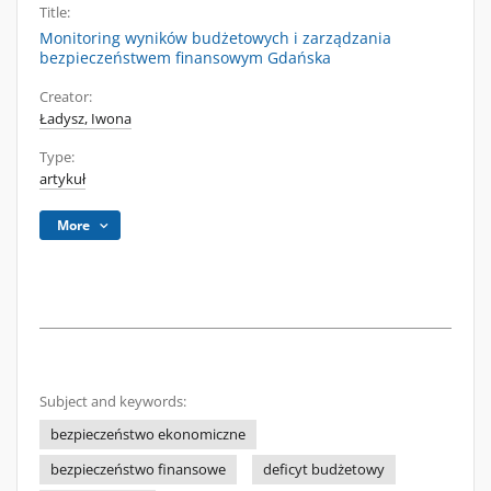
Title:
Monitoring wyników budżetowych i zarządzania
bezpieczeństwem finansowym Gdańska
Creator:
Ładysz, Iwona
Type:
artykuł
More
Subject and keywords:
bezpieczeństwo ekonomiczne
bezpieczeństwo finansowe
deficyt budżetowy