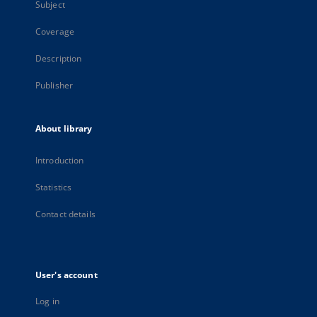
Subject
Coverage
Description
Publisher
About library
Introduction
Statistics
Contact details
User's account
Log in