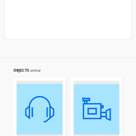
OBJECTS
similar