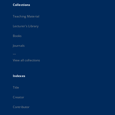
Collections
Teaching Material
Lecturer's Library
Books
Journals
...
View all collections
Indexes
Title
Creator
Contributor