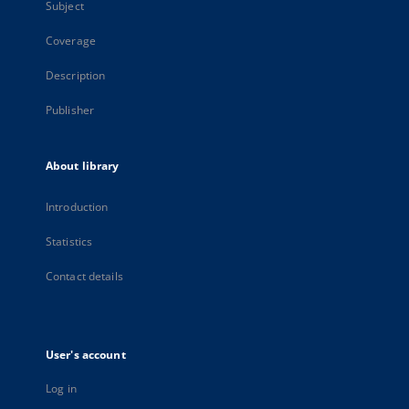
Subject
Coverage
Description
Publisher
About library
Introduction
Statistics
Contact details
User's account
Log in