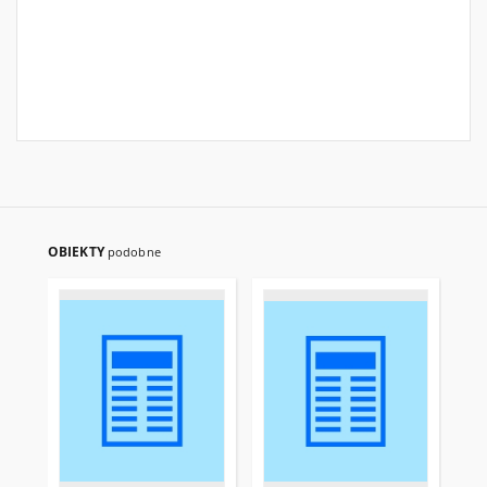
OBIEKTY
podobne