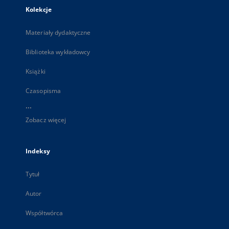
Kolekcje
Materiały dydaktyczne
Biblioteka wykładowcy
Książki
Czasopisma
...
Zobacz więcej
Indeksy
Tytuł
Autor
Współtwórca