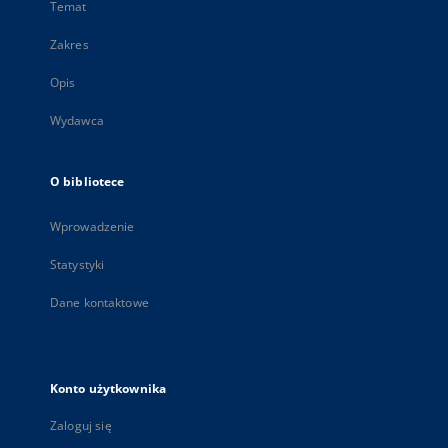
Temat
Zakres
Opis
Wydawca
O bibliotece
Wprowadzenie
Statystyki
Dane kontaktowe
Konto użytkownika
Zaloguj się