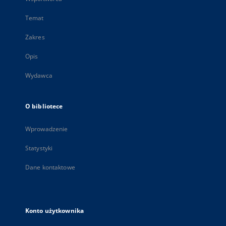
Temat
Zakres
Opis
Wydawca
O bibliotece
Wprowadzenie
Statystyki
Dane kontaktowe
Konto użytkownika