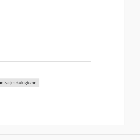
anizacje ekologiczne