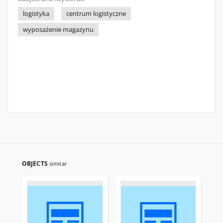
logistyka
centrum logistyczne
wyposażenie magazynu
OBJECTS
similar