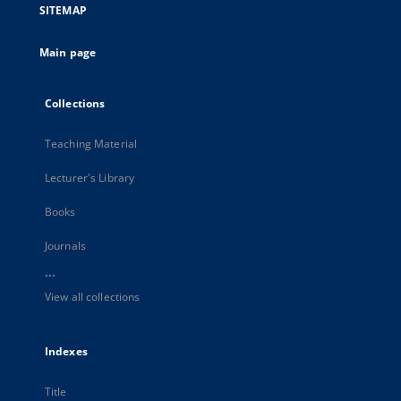
SITEMAP
Main page
Collections
Teaching Material
Lecturer's Library
Books
Journals
...
View all collections
Indexes
Title