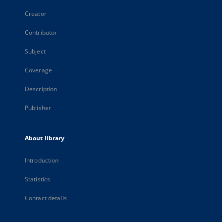
Creator
Contributor
Subject
Coverage
Description
Publisher
About library
Introduction
Statistics
Contact details