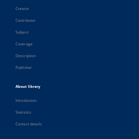
Creator
Contributor
Subject
Coverage
Description
Publisher
About library
Introduction
Statistics
Contact details