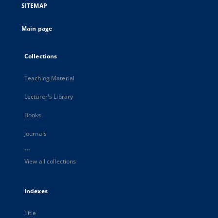
SITEMAP
Main page
Collections
Teaching Material
Lecturer's Library
Books
Journals
...
View all collections
Indexes
Title