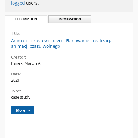
logged
users.
DESCRIPTION
INFORMATION
Title:
Animator czasu wolnego - Planowanie i realizacja
animacji czasu wolnego
Creator:
Panek, Marcin A.
Date:
2021
Type:
case study
More