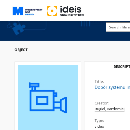
OBJECT
DESCRIPT
Title:
Dobór systemu in
Creator:
Bugiel, Bartłomiej
Type:
video