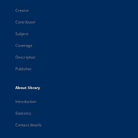
Creator
Contributor
Subject
Coverage
Description
Publisher
About library
Introduction
Statistics
Contact details