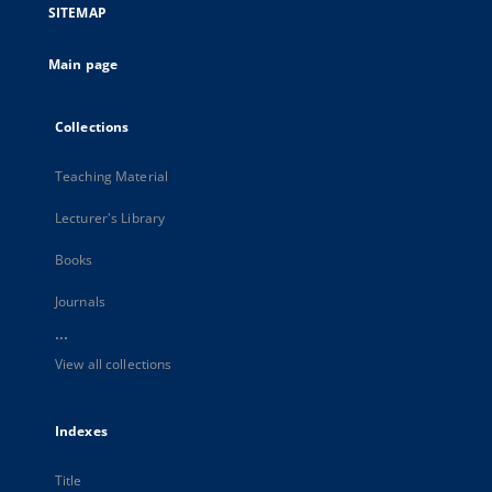
SITEMAP
Main page
Collections
Teaching Material
Lecturer's Library
Books
Journals
...
View all collections
Indexes
Title