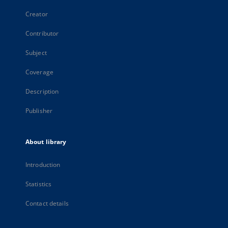
Creator
Contributor
Subject
Coverage
Description
Publisher
About library
Introduction
Statistics
Contact details