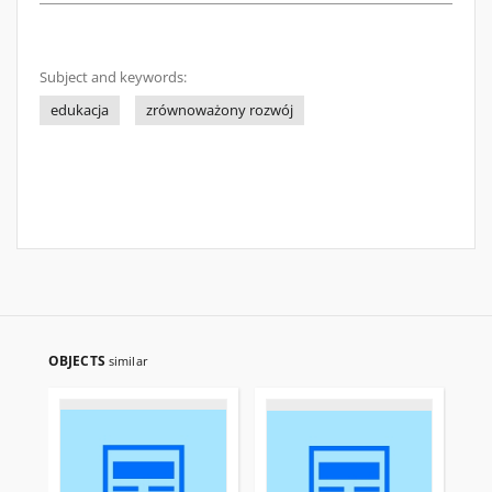
Subject and keywords:
edukacja
zrównoważony rozwój
OBJECTS
similar