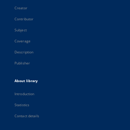
Creator
Contributor
Subject
Coverage
Description
Publisher
About library
Introduction
Statistics
Contact details