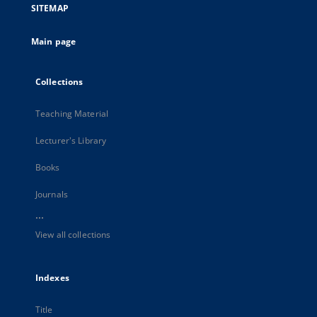
SITEMAP
Main page
Collections
Teaching Material
Lecturer's Library
Books
Journals
...
View all collections
Indexes
Title