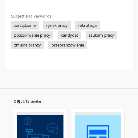
Subject and keywords:
zarządzanie
rynek pracy
rekrutacja
poszukiwanie pracy
kandydat
szukam pracy
zmiana branży
przebranżowienie
OBJECTS
similar