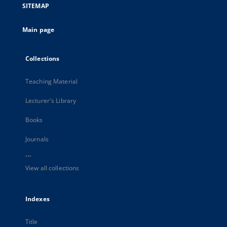
SITEMAP
Main page
Collections
Teaching Material
Lecturer's Library
Books
Journals
...
View all collections
Indexes
Title