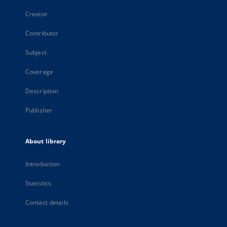
Creator
Contributor
Subject
Coverage
Description
Publisher
About library
Introduction
Statistics
Contact details