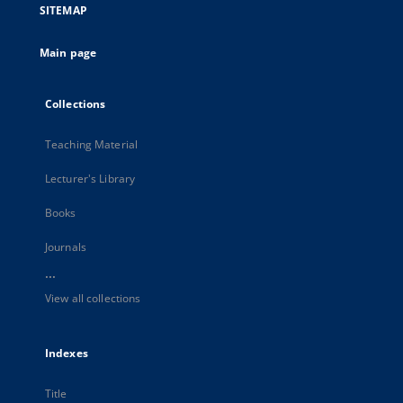
SITEMAP
Main page
Collections
Teaching Material
Lecturer's Library
Books
Journals
...
View all collections
Indexes
Title