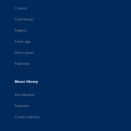
Creator
Contributor
Subject
Coverage
Description
Publisher
About library
Introduction
Statistics
Contact details