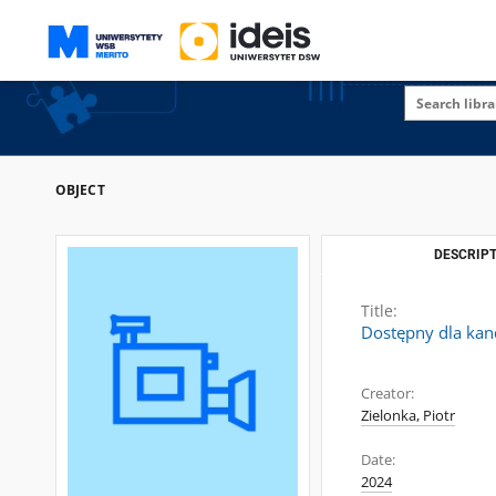
OBJECT
DESCRIPT
Title:
Dostępny dla kan
Creator:
Zielonka, Piotr
Date:
2024