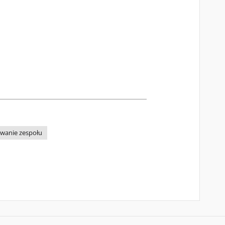
wanie zespołu