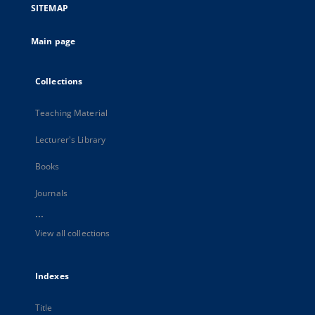
SITEMAP
Main page
Collections
Teaching Material
Lecturer's Library
Books
Journals
...
View all collections
Indexes
Title