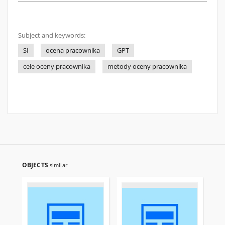
Subject and keywords:
SI
ocena pracownika
GPT
cele oceny pracownika
metody oceny pracownika
OBJECTS
similar