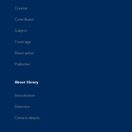
Creator
Contributor
Subject
Coverage
Description
Publisher
About library
Introduction
Statistics
Contact details