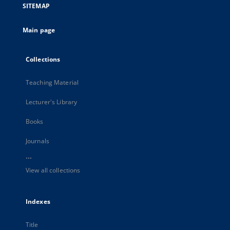
SITEMAP
Main page
Collections
Teaching Material
Lecturer's Library
Books
Journals
...
View all collections
Indexes
Title