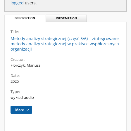
logged
users.
DESCRIPTION
INFORMATION
Title:
Metody analizy strategicznej (część 5/6) – zintegrowane
metody analizy strategicznej w praktyce współczesnych
organizacji
Creator:
Florczyk, Mariusz
Date:
2025
Type:
wykład-audio
More