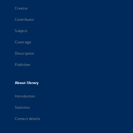
Creator
Contributor
Subject
Coverage
Description
Publisher
About library
Introduction
Statistics
Contact details