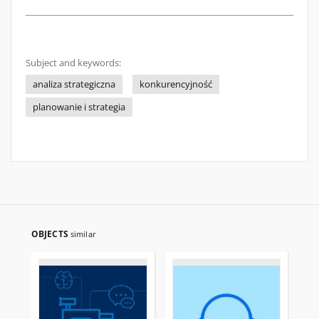
Subject and keywords:
analiza strategiczna
konkurencyjność
planowanie i strategia
OBJECTS
similar