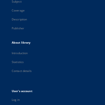
Subject
Coverage
Description
Publisher
About library
Introduction
Statistics
Contact details
User's account
Log in