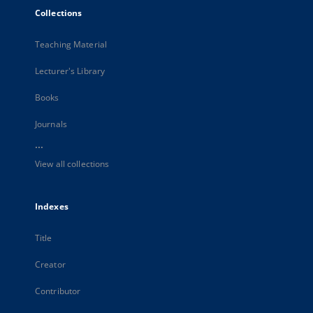
Collections
Teaching Material
Lecturer's Library
Books
Journals
...
View all collections
Indexes
Title
Creator
Contributor