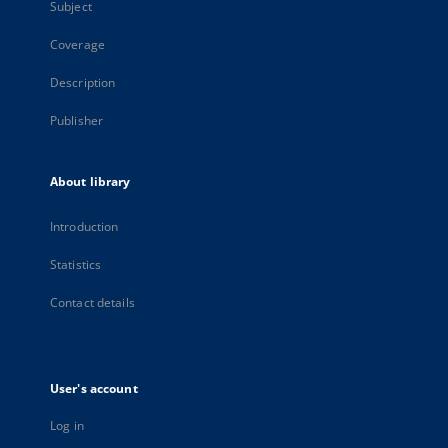
Subject
Coverage
Description
Publisher
About library
Introduction
Statistics
Contact details
User's account
Log in