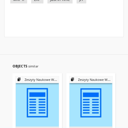
OBJECTS
similar
Zeszyty Naukowe Wyższej Szkoły Bankowej we Wrocławiu
Zeszyty Naukowe Wyższej Szkoły Bankowej we Wrocławiu