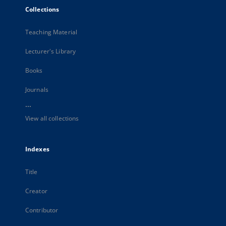
Collections
Teaching Material
Lecturer's Library
Books
Journals
...
View all collections
Indexes
Title
Creator
Contributor