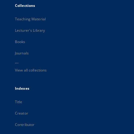
Collections
Teaching Material
Lecturer's Library
Books
Journals
...
View all collections
Indexes
Title
Creator
Contributor