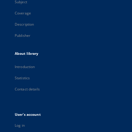
Subject
Coverage
Description
Publisher
About library
Introduction
Statistics
Contact details
User's account
Log in