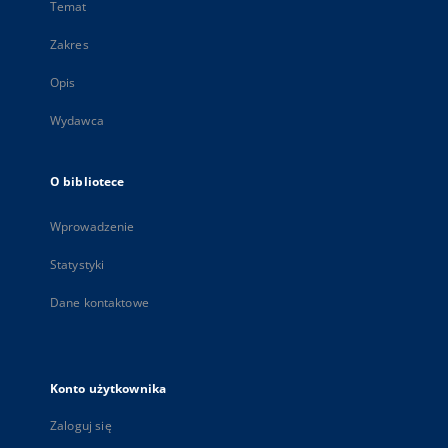
Temat
Zakres
Opis
Wydawca
O bibliotece
Wprowadzenie
Statystyki
Dane kontaktowe
Konto użytkownika
Zaloguj się