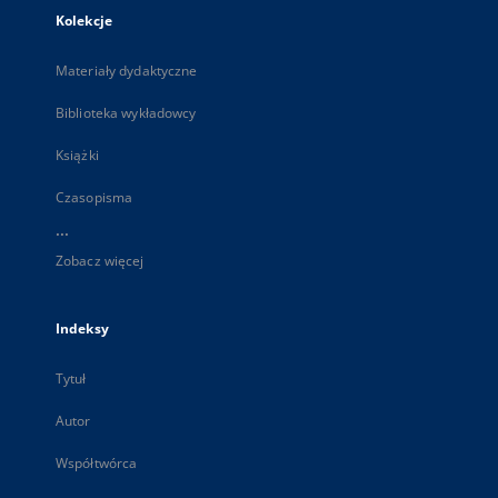
Kolekcje
Materiały dydaktyczne
Biblioteka wykładowcy
Książki
Czasopisma
...
Zobacz więcej
Indeksy
Tytuł
Autor
Współtwórca