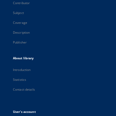
Contributor
Subject
Coverage
Description
Publisher
About library
Introduction
Statistics
Contact details
User's account