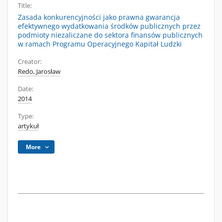
Title:
Zasada konkurencyjności jako prawna gwarancja
efektywnego wydatkowania środków publicznych przez
podmioty niezaliczane do sektora finansów publicznych
w ramach Programu Operacyjnego Kapitał Ludzki
Creator:
Redo, Jarosław
Date:
2014
Type:
artykuł
More