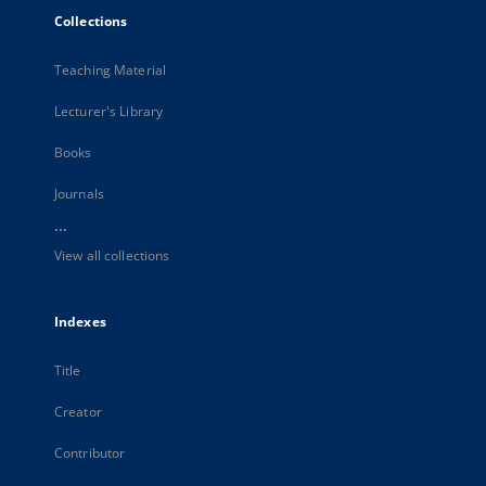
Collections
Teaching Material
Lecturer's Library
Books
Journals
...
View all collections
Indexes
Title
Creator
Contributor