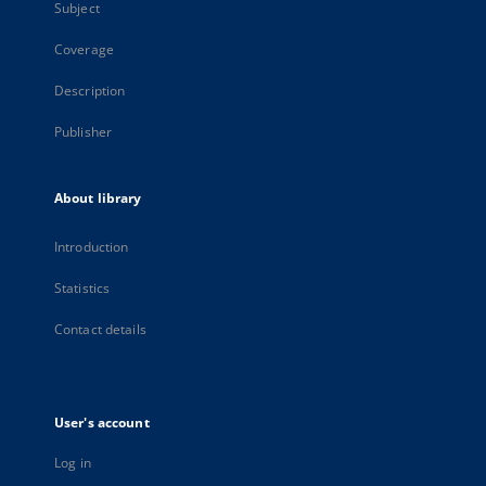
Subject
Coverage
Description
Publisher
About library
Introduction
Statistics
Contact details
User's account
Log in