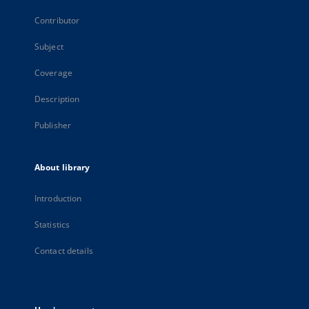
Contributor
Subject
Coverage
Description
Publisher
About library
Introduction
Statistics
Contact details