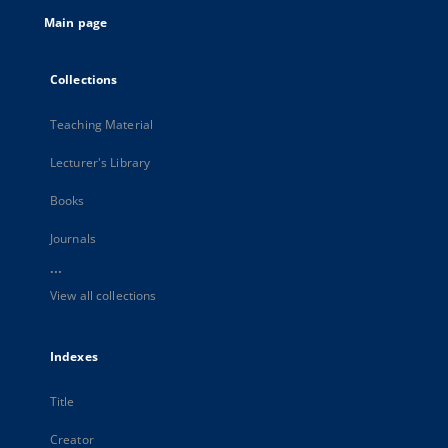
Main page
Collections
Teaching Material
Lecturer's Library
Books
Journals
...
View all collections
Indexes
Title
Creator