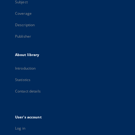
Subject
Coverage
Description
Publisher
About library
Introduction
Statistics
Contact details
User's account
Log in