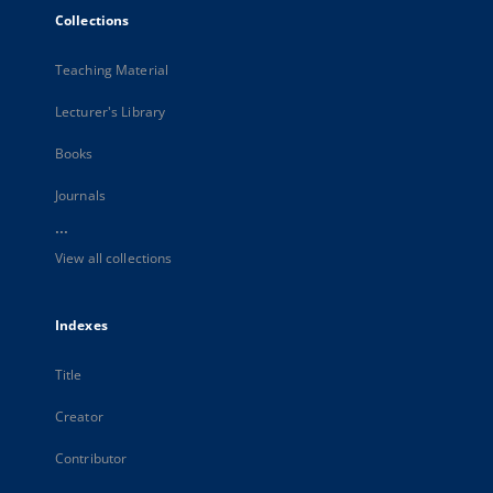
Collections
Teaching Material
Lecturer's Library
Books
Journals
...
View all collections
Indexes
Title
Creator
Contributor