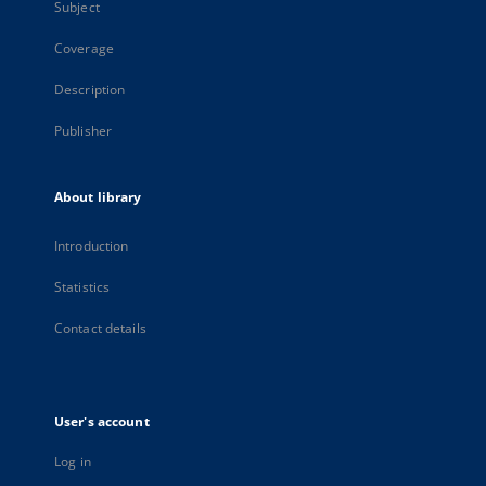
Subject
Coverage
Description
Publisher
About library
Introduction
Statistics
Contact details
User's account
Log in