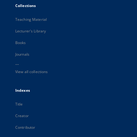
Collections
Teaching Material
Lecturer's Library
Books
Journals
...
View all collections
Indexes
Title
Creator
Contributor