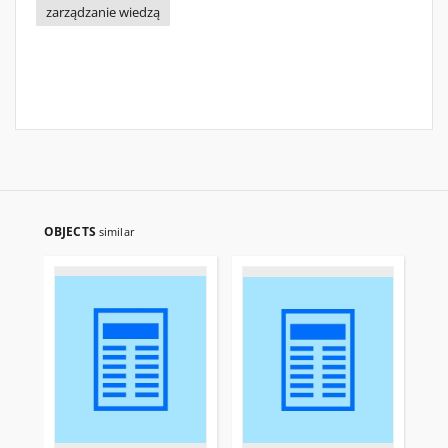
zarządzanie wiedzą
OBJECTS
similar