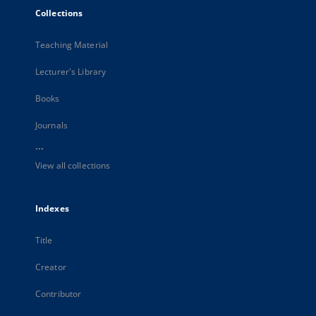
Collections
Teaching Material
Lecturer's Library
Books
Journals
...
View all collections
Indexes
Title
Creator
Contributor