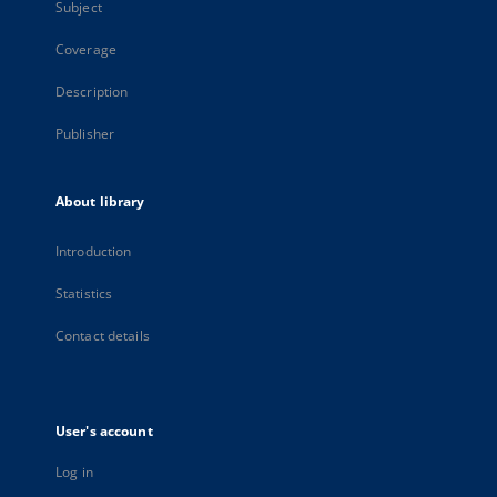
Subject
Coverage
Description
Publisher
About library
Introduction
Statistics
Contact details
User's account
Log in