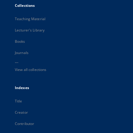
Collections
Teaching Material
Lecturer's Library
Books
Journals
...
View all collections
Indexes
Title
Creator
Contributor