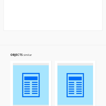
OBJECTS
similar