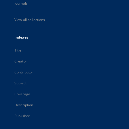
Journals
...
View all collections
Indexes
Title
Creator
Contributor
Subject
Coverage
Description
Publisher