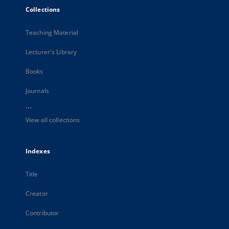
Collections
Teaching Material
Lecturer's Library
Books
Journals
...
View all collections
Indexes
Title
Creator
Contributor