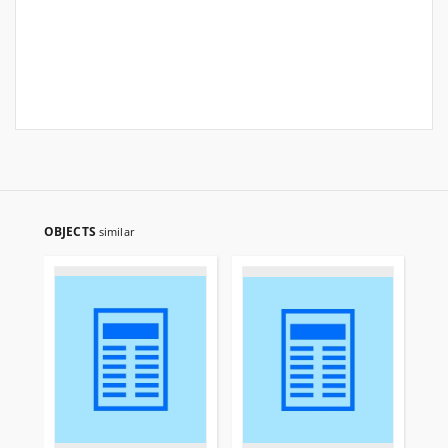
OBJECTS
similar