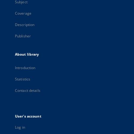
Subject
Coverage
Description
Publisher
About library
Introduction
Statistics
Contact details
User's account
Log in