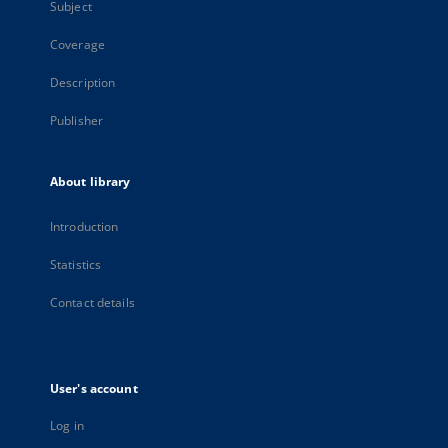
Subject
Coverage
Description
Publisher
About library
Introduction
Statistics
Contact details
User's account
Log in