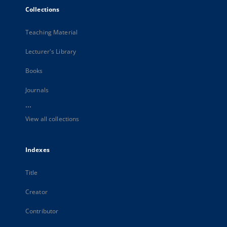
Collections
Teaching Material
Lecturer's Library
Books
Journals
...
View all collections
Indexes
Title
Creator
Contributor