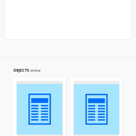
OBJECTS
similar