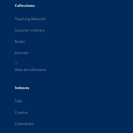
Collections
Teaching Material
Lecturer's Library
Books
Journals
...
View all collections
Indexes
Title
Creator
Contributor