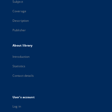
Subject
Coverage
Description
Publisher
About library
Introduction
Statistics
Contact details
User's account
Log in