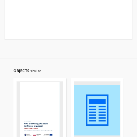
OBJECTS
similar